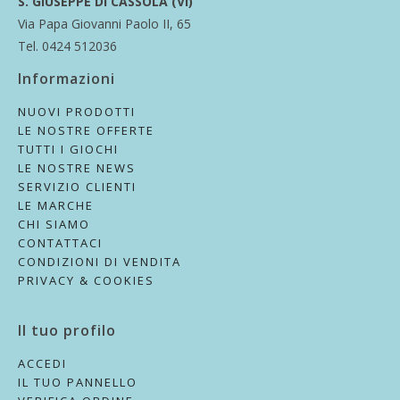
S. GIUSEPPE DI CASSOLA (VI)
Via Papa Giovanni Paolo II, 65
Tel. 0424 512036
Informazioni
NUOVI PRODOTTI
LE NOSTRE OFFERTE
TUTTI I GIOCHI
LE NOSTRE NEWS
SERVIZIO CLIENTI
LE MARCHE
CHI SIAMO
CONTATTACI
CONDIZIONI DI VENDITA
PRIVACY & COOKIES
Il tuo profilo
ACCEDI
IL TUO PANNELLO