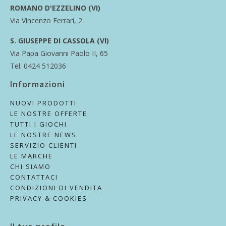
ROMANO D'EZZELINO (VI)
Via Vincenzo Ferrari, 2
S. GIUSEPPE DI CASSOLA (VI)
Via Papa Giovanni Paolo II, 65
Tel. 0424 512036
Informazioni
NUOVI PRODOTTI
LE NOSTRE OFFERTE
TUTTI I GIOCHI
LE NOSTRE NEWS
SERVIZIO CLIENTI
LE MARCHE
CHI SIAMO
CONTATTACI
CONDIZIONI DI VENDITA
PRIVACY & COOKIES