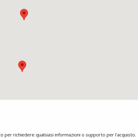
to per richiedere qualsiasi informazioni o supporto per l'acquisto.