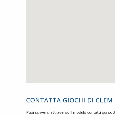
CONTATTA GIOCHI DI CLEM
Puoi scriverci attraverso il modulo contatti qui sot