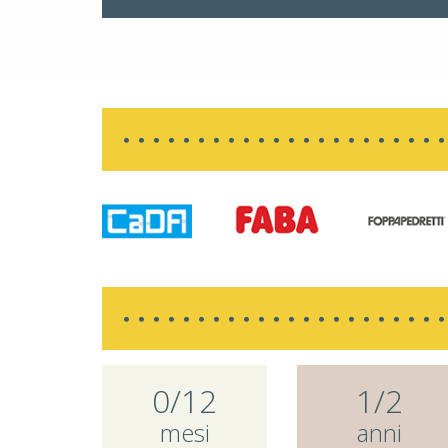
0/12
1/2
mesi
anni