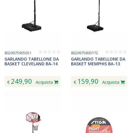
8029975905051
8029975800172
GARLANDO TABELLONE DA
GARLANDO TABELLONE DA
BASKET CLEVELAND BA-14
BASKET MEMPHIS BA-13
249,90
159,90
€
Acquista
€
Acquista