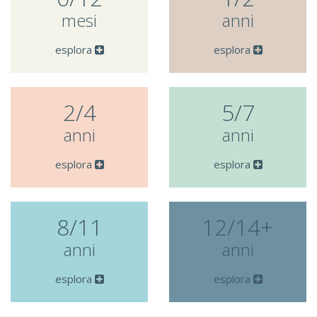
mesi
anni
esplora
esplora
2/4
5/7
anni
anni
esplora
esplora
8/11
12/14+
anni
anni
esplora
esplora