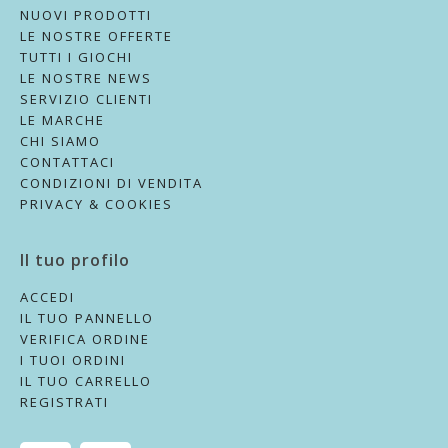
NUOVI PRODOTTI
LE NOSTRE OFFERTE
TUTTI I GIOCHI
LE NOSTRE NEWS
SERVIZIO CLIENTI
LE MARCHE
CHI SIAMO
CONTATTACI
CONDIZIONI DI VENDITA
PRIVACY & COOKIES
Il tuo profilo
ACCEDI
IL TUO PANNELLO
VERIFICA ORDINE
I TUOI ORDINI
IL TUO CARRELLO
REGISTRATI