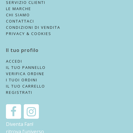
SERVIZIO CLIENTI
LE MARCHE
CHI SIAMO
CONTATTACI
CONDIZIONI DI VENDITA
PRIVACY & COOKIES
Il tuo profilo
ACCEDI
IL TUO PANNELLO
VERIFICA ORDINE
I TUOI ORDINI
IL TUO CARRELLO
REGISTRATI
Diventa Fan!
ritrova l’universo