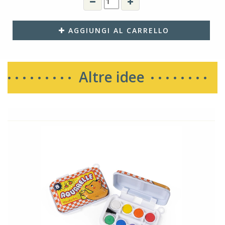
AGGIUNGI AL CARRELLO
Altre idee