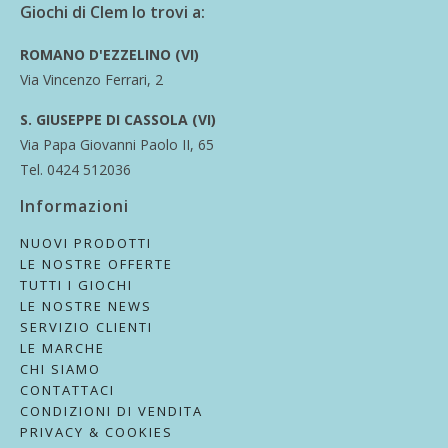
Giochi di Clem lo trovi a:
ROMANO D'EZZELINO (VI)
Via Vincenzo Ferrari, 2
S. GIUSEPPE DI CASSOLA (VI)
Via Papa Giovanni Paolo II, 65
Tel. 0424 512036
Informazioni
NUOVI PRODOTTI
LE NOSTRE OFFERTE
TUTTI I GIOCHI
LE NOSTRE NEWS
SERVIZIO CLIENTI
LE MARCHE
CHI SIAMO
CONTATTACI
CONDIZIONI DI VENDITA
PRIVACY & COOKIES