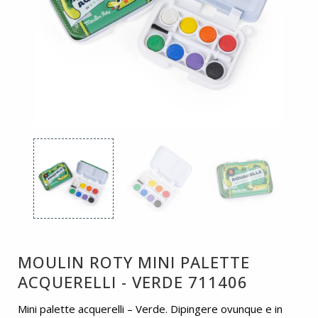
MOULIN ROTY MINI PALETTE
ACQUERELLI - VERDE 711406
Mini palette acquerelli – Verde. Dipingere ovunque e in