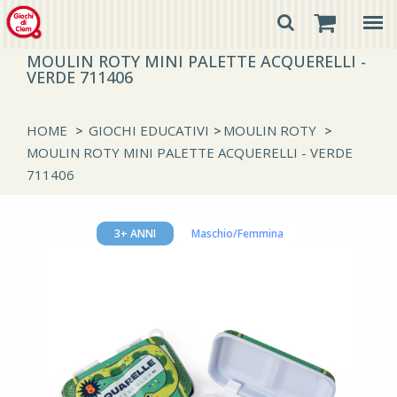
MOULIN ROTY MINI PALETTE ACQUERELLI -
VERDE 711406
HOME
>
GIOCHI EDUCATIVI
>
MOULIN ROTY
>
MOULIN ROTY MINI PALETTE ACQUERELLI - VERDE
711406
3+ ANNI
Maschio/Femmina