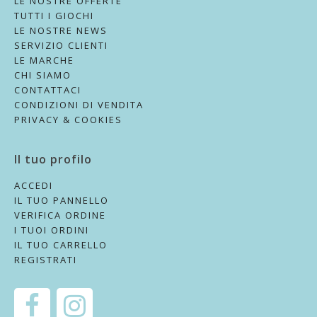
LE NOSTRE OFFERTE
TUTTI I GIOCHI
LE NOSTRE NEWS
SERVIZIO CLIENTI
LE MARCHE
CHI SIAMO
CONTATTACI
CONDIZIONI DI VENDITA
PRIVACY & COOKIES
Il tuo profilo
ACCEDI
IL TUO PANNELLO
VERIFICA ORDINE
I TUOI ORDINI
IL TUO CARRELLO
REGISTRATI