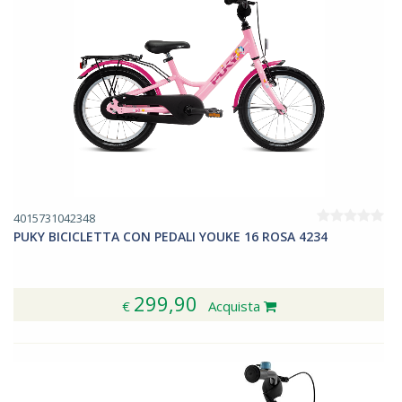
4015731042348
PUKY BICICLETTA CON PEDALI YOUKE 16 ROSA 4234
299,90
€
Acquista