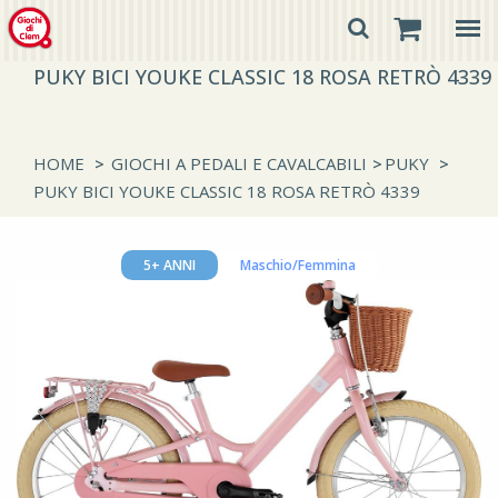
PUKY BICI YOUKE CLASSIC 18 ROSA RETRÒ 4339
HOME
>
GIOCHI A PEDALI E CAVALCABILI
>
PUKY
>
PUKY BICI YOUKE CLASSIC 18 ROSA RETRÒ 4339
5+ ANNI
Maschio/Femmina