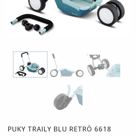
PUKY TRAILY BLU RETRÒ 6618