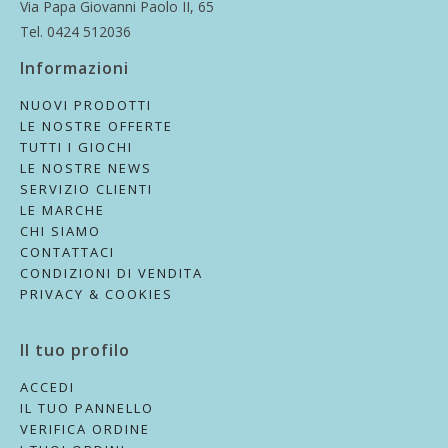
Via Papa Giovanni Paolo II, 65
Tel. 0424 512036
Informazioni
NUOVI PRODOTTI
LE NOSTRE OFFERTE
TUTTI I GIOCHI
LE NOSTRE NEWS
SERVIZIO CLIENTI
LE MARCHE
CHI SIAMO
CONTATTACI
CONDIZIONI DI VENDITA
PRIVACY & COOKIES
Il tuo profilo
ACCEDI
IL TUO PANNELLO
VERIFICA ORDINE