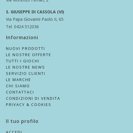
S. GIUSEPPE DI CASSOLA (VI)
Via Papa Giovanni Paolo II, 65
Tel. 0424 512036
Informazioni
NUOVI PRODOTTI
LE NOSTRE OFFERTE
TUTTI I GIOCHI
LE NOSTRE NEWS
SERVIZIO CLIENTI
LE MARCHE
CHI SIAMO
CONTATTACI
CONDIZIONI DI VENDITA
PRIVACY & COOKIES
Il tuo profilo
ACCEDI