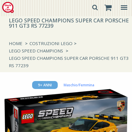
LEGO SPEED CHAMPIONS SUPER CAR PORSCHE
911 GT3 RS 77239
HOME
>
COSTRUZIONI LEGO
>
LEGO SPEED CHAMPIONS
>
LEGO SPEED CHAMPIONS SUPER CAR PORSCHE 911 GT3
RS 77239
9+ ANNI
Maschio/Femmina