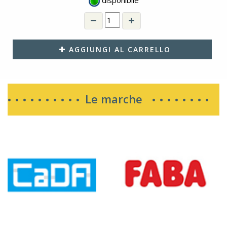
AGGIUNGI AL CARRELLO
Le marche