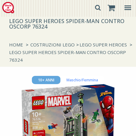
LEGO SUPER HEROES SPIDER-MAN CONTRO
OSCORP 76324
HOME
>
COSTRUZIONI LEGO
>
LEGO SUPER HEROES
>
LEGO SUPER HEROES SPIDER-MAN CONTRO OSCORP
76324
10+ ANNI
Maschio/Femmina