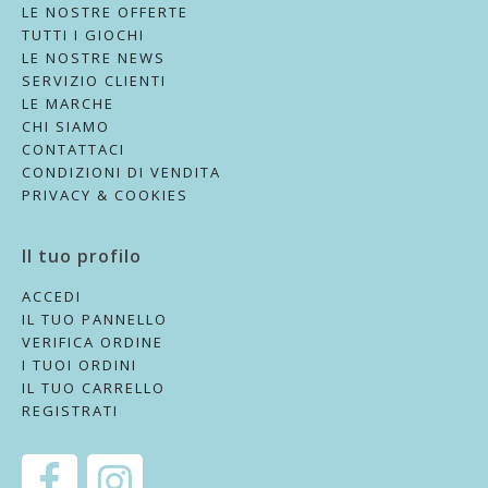
LE NOSTRE OFFERTE
TUTTI I GIOCHI
LE NOSTRE NEWS
SERVIZIO CLIENTI
LE MARCHE
CHI SIAMO
CONTATTACI
CONDIZIONI DI VENDITA
PRIVACY & COOKIES
Il tuo profilo
ACCEDI
IL TUO PANNELLO
VERIFICA ORDINE
I TUOI ORDINI
IL TUO CARRELLO
REGISTRATI