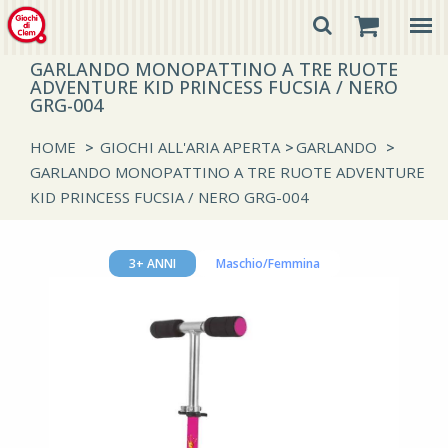
GARLANDO MONOPATTINO A TRE RUOTE
ADVENTURE KID PRINCESS FUCSIA / NERO
GRG-004
HOME
>
GIOCHI ALL'ARIA APERTA
>
GARLANDO
>
GARLANDO MONOPATTINO A TRE RUOTE ADVENTURE
KID PRINCESS FUCSIA / NERO GRG-004
3+ ANNI
Maschio/Femmina