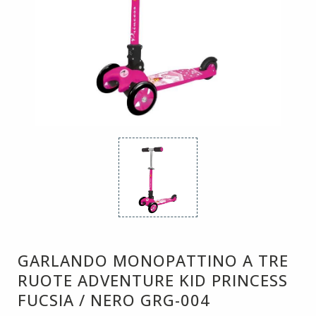
GARLANDO MONOPATTINO A TRE
RUOTE ADVENTURE KID PRINCESS
FUCSIA / NERO GRG-004