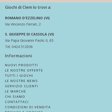
Giochi di Clem lo trovi a:
ROMANO D'EZZELINO (VI)
Via Vincenzo Ferrari, 2
S. GIUSEPPE DI CASSOLA (VI)
Via Papa Giovanni Paolo II, 65
Tel. 0424 512036
Informazioni
NUOVI PRODOTTI
LE NOSTRE OFFERTE
TUTTI I GIOCHI
LE NOSTRE NEWS
SERVIZIO CLIENTI
LE MARCHE
CHI SIAMO
CONTATTACI
CONDIZIONI DI VENDITA