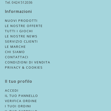
Tel. 0424 512036
Informazioni
NUOVI PRODOTTI
LE NOSTRE OFFERTE
TUTTI I GIOCHI
LE NOSTRE NEWS
SERVIZIO CLIENTI
LE MARCHE
CHI SIAMO
CONTATTACI
CONDIZIONI DI VENDITA
PRIVACY & COOKIES
Il tuo profilo
ACCEDI
IL TUO PANNELLO
VERIFICA ORDINE
I TUOI ORDINI