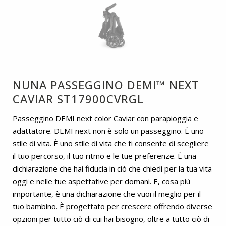
NUNA PASSEGGINO DEMI™ NEXT
CAVIAR ST17900CVRGL
Passeggino DEMI next color Caviar con parapioggia e
adattatore. DEMI next non è solo un passeggino. È uno
stile di vita. È uno stile di vita che ti consente di scegliere
il tuo percorso, il tuo ritmo e le tue preferenze. È una
dichiarazione che hai fiducia in ciò che chiedi per la tua vita
oggi e nelle tue aspettative per domani. E, cosa più
importante, è una dichiarazione che vuoi il meglio per il
tuo bambino. È progettato per crescere offrendo diverse
opzioni per tutto ciò di cui hai bisogno, oltre a tutto ciò di