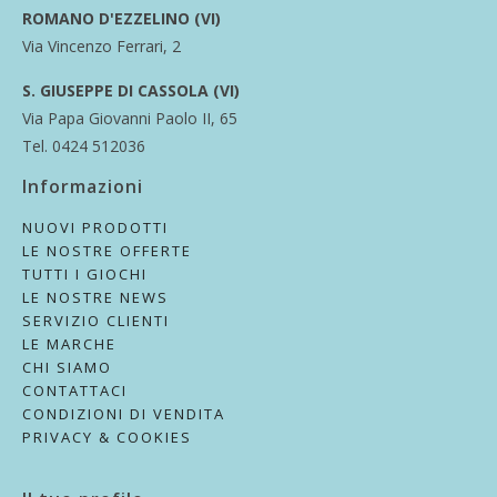
ROMANO D'EZZELINO (VI)
Via Vincenzo Ferrari, 2
S. GIUSEPPE DI CASSOLA (VI)
Via Papa Giovanni Paolo II, 65
Tel. 0424 512036
Informazioni
NUOVI PRODOTTI
LE NOSTRE OFFERTE
TUTTI I GIOCHI
LE NOSTRE NEWS
SERVIZIO CLIENTI
LE MARCHE
CHI SIAMO
CONTATTACI
CONDIZIONI DI VENDITA
PRIVACY & COOKIES