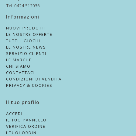
Tel. 0424 512036
Informazioni
NUOVI PRODOTTI
LE NOSTRE OFFERTE
TUTTI I GIOCHI
LE NOSTRE NEWS
SERVIZIO CLIENTI
LE MARCHE
CHI SIAMO
CONTATTACI
CONDIZIONI DI VENDITA
PRIVACY & COOKIES
Il tuo profilo
ACCEDI
IL TUO PANNELLO
VERIFICA ORDINE
I TUOI ORDINI