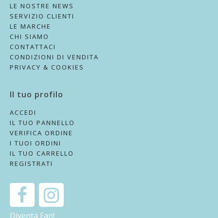
LE NOSTRE NEWS
SERVIZIO CLIENTI
LE MARCHE
CHI SIAMO
CONTATTACI
CONDIZIONI DI VENDITA
PRIVACY & COOKIES
Il tuo profilo
ACCEDI
IL TUO PANNELLO
VERIFICA ORDINE
I TUOI ORDINI
IL TUO CARRELLO
REGISTRATI
Diventa Fan!