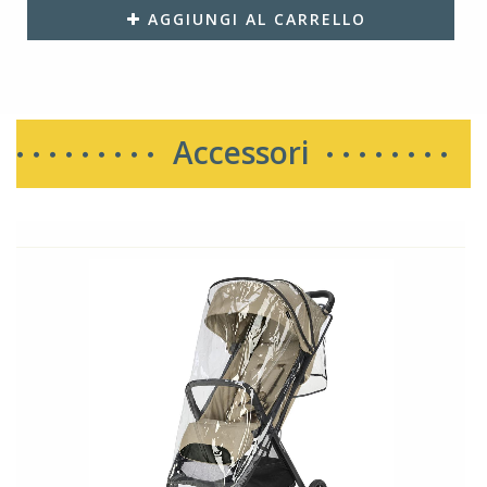
AGGIUNGI AL CARRELLO
Accessori